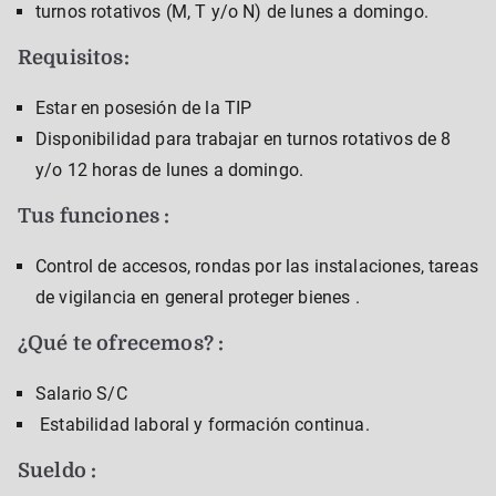
turnos rotativos (M, T y/o N) de lunes a domingo.
Requisitos
:
Estar en posesión de la TIP
Disponibilidad para trabajar en turnos rotativos de 8
y/o 12 horas de lunes a domingo.
Tus funciones :
Control de accesos, rondas por las instalaciones, tareas
de vigilancia en general proteger bienes .
¿Qué te ofrecemos? :
Salario S/C
Estabilidad laboral y formación continua.
Sueldo :