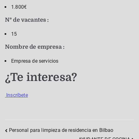
1.800€
Nº de vacantes :
15
Nombre de empresa :
Empresa de servicios
¿Te interesa?
Inscríbete
Post
Personal para limpieza de residencia en Bilbao