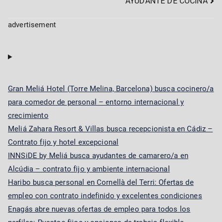
AYUDANTE DE COCINA
navigation
advertisement
Gran Meliá Hotel (Torre Melina, Barcelona) busca cocinero/a
para comedor de personal – entorno internacional y
crecimiento
Meliá Zahara Resort & Villas busca recepcionista en Cádiz –
Contrato fijo y hotel excepcional
INNSiDE by Meliá busca ayudantes de camarero/a en
Alcúdia – contrato fijo y ambiente internacional
Haribo busca personal en Cornellà del Terri: Ofertas de
empleo con contrato indefinido y excelentes condiciones
Enagás abre nuevas ofertas de empleo para todos los