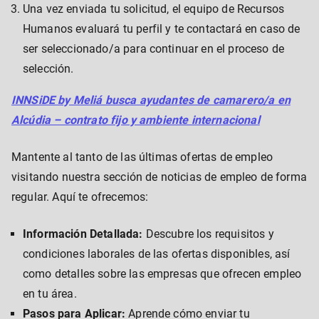
Una vez enviada tu solicitud, el equipo de Recursos
Humanos evaluará tu perfil y te contactará en caso de
ser seleccionado/a para continuar en el proceso de
selección.
INNSiDE by Meliá busca ayudantes de camarero/a en
Alcúdia – contrato fijo y ambiente internacional
Mantente al tanto de las últimas ofertas de empleo
visitando nuestra sección de noticias de empleo de forma
regular. Aquí te ofrecemos:
Información Detallada:
Descubre los requisitos y
condiciones laborales de las ofertas disponibles, así
como detalles sobre las empresas que ofrecen empleo
en tu área.
Pasos para Aplicar:
Aprende cómo enviar tu