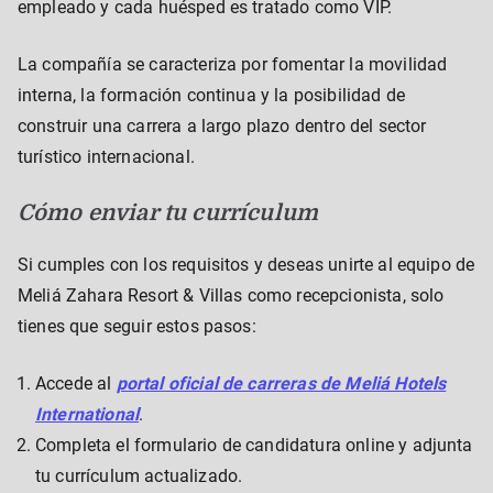
empleado y cada huésped es tratado como VIP.
La compañía se caracteriza por fomentar la movilidad
interna, la formación continua y la posibilidad de
construir una carrera a largo plazo dentro del sector
turístico internacional.
Cómo enviar tu currículum
Si cumples con los requisitos y deseas unirte al equipo de
Meliá Zahara Resort & Villas como recepcionista, solo
tienes que seguir estos pasos:
Accede al
portal oficial de carreras de Meliá Hotels
International
.
Completa el formulario de candidatura online y adjunta
tu currículum actualizado.