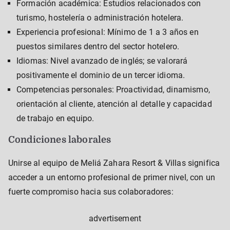
Formación académica: Estudios relacionados con
turismo, hostelería o administración hotelera.
Experiencia profesional: Mínimo de 1 a 3 años en
puestos similares dentro del sector hotelero.
Idiomas: Nivel avanzado de inglés; se valorará
positivamente el dominio de un tercer idioma.
Competencias personales: Proactividad, dinamismo,
orientación al cliente, atención al detalle y capacidad
de trabajo en equipo.
Condiciones laborales
Unirse al equipo de Meliá Zahara Resort & Villas significa
acceder a un entorno profesional de primer nivel, con un
fuerte compromiso hacia sus colaboradores:
advertisement