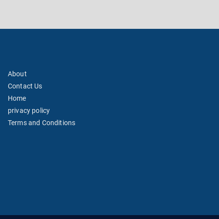
About
Contact Us
Home
privacy policy
Terms and Conditions