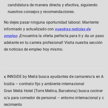
candidatura de manera directa y efectiva, siguiendo
nuestros consejos y recomendaciones.
No dejes pasar ninguna oportunidad laboral. Mantente
informado y actualizado con
nuestras noticias de
empleo
. ¡Encuentra la oferta perfecta para ti y da un paso
adelante en tu carrera profesional! Visita nuestra sección
de noticias de empleo hoy mismo.
Post
INNSiDE by Meliá busca ayudantes de camarero/a en A
lcúdia – contrato fijo y ambiente internacional
navigation
Gran Meliá Hotel (Torre Melina, Barcelona) busca cociner
o/a para comedor de personal – entorno internacional y c
recimiento