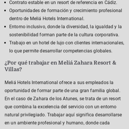
Contrato estable en un resort de referencia en Cádiz.
Oportunidades de formación y crecimiento profesional
dentro de Meliá Hotels International.
Entorno inclusivo, donde la diversidad, la igualdad y la
sostenibilidad forman parte de la cultura corporativa.
Trabajo en un hotel de lujo con clientes internacionales,
lo que permite desarrollar competencias globales.
¿Por qué trabajar en Meliá Zahara Resort &
Villas?
Meliá Hotels International ofrece a sus empleados la
oportunidad de formar parte de una gran familia global.
En el caso de Zahara de los Atunes, se trata de un resort
que combina la excelencia del servicio con un entorno
natural privilegiado. Trabajar aquí significa desarrollarse
en un ambiente profesional y humano, donde cada