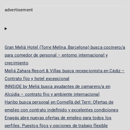
advertisement
Gran Meliá Hotel (Torre Melina, Barcelona) busca cocinero/a
para comedor de personal – entorno internacional y
crecimiento
Meliá Zahara Resort & Villas busca recepcionista en Cádiz –
Contrato fijo y hotel excepcional
INNSiDE by Meliá busca ayudantes de camarero/a en
Alcúdia – contrato fijo y ambiente internacional
Haribo busca personal en Cornellà del Terri: Ofertas de
empleo con contrato indefinido y excelentes condiciones
Enagás abre nuevas ofertas de empleo para todos los
perfiles: Puestos fijos y opciones de trabajo flexible