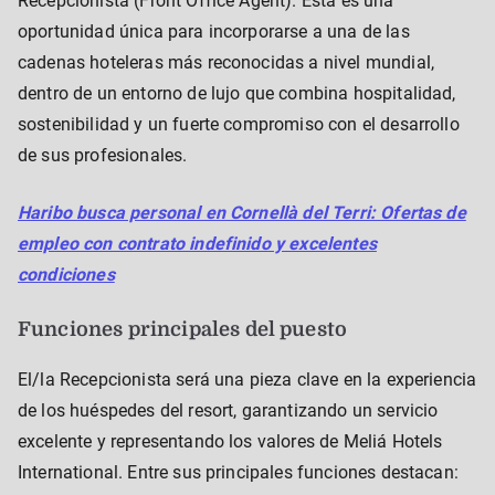
Recepcionista (Front Office Agent). Esta es una
oportunidad única para incorporarse a una de las
cadenas hoteleras más reconocidas a nivel mundial,
dentro de un entorno de lujo que combina hospitalidad,
sostenibilidad y un fuerte compromiso con el desarrollo
de sus profesionales.
Haribo busca personal en Cornellà del Terri: Ofertas de
empleo con contrato indefinido y excelentes
condiciones
Funciones principales del puesto
El/la Recepcionista será una pieza clave en la experiencia
de los huéspedes del resort, garantizando un servicio
excelente y representando los valores de Meliá Hotels
International. Entre sus principales funciones destacan: