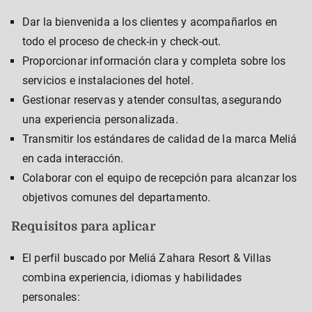
Dar la bienvenida a los clientes y acompañarlos en
todo el proceso de check-in y check-out.
Proporcionar información clara y completa sobre los
servicios e instalaciones del hotel.
Gestionar reservas y atender consultas, asegurando
una experiencia personalizada.
Transmitir los estándares de calidad de la marca Meliá
en cada interacción.
Colaborar con el equipo de recepción para alcanzar los
objetivos comunes del departamento.
Requisitos para aplicar
El perfil buscado por Meliá Zahara Resort & Villas
combina experiencia, idiomas y habilidades
personales: