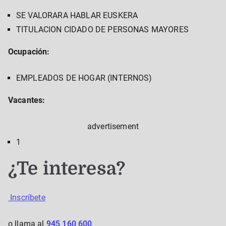
SE VALORARA HABLAR EUSKERA
TITULACION CIDADO DE PERSONAS MAYORES
Ocupación:
EMPLEADOS DE HOGAR (INTERNOS)
Vacantes:
advertisement
1
¿Te interesa?
Inscríbete
o llama al
945 160 600