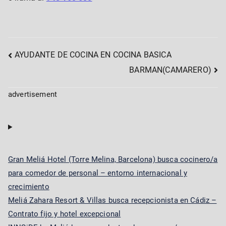
Post
AYUDANTE DE COCINA EN COCINA BASICA
BARMAN(CAMARERO)
navigation
advertisement
Gran Meliá Hotel (Torre Melina, Barcelona) busca cocinero/a
para comedor de personal – entorno internacional y
crecimiento
Meliá Zahara Resort & Villas busca recepcionista en Cádiz –
Contrato fijo y hotel excepcional