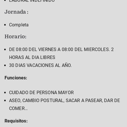
LABORAL INDEFINIDO
Jornada :
Completa
Horario:
DE 08:00 DEL VIERNES A 08:00 DEL MIERCOLES. 2
HORAS AL DIA LIBRES
30 DIAS VACACIONES AL AÑO.
Funciones:
CUIDADO DE PERSONA MAYOR
ASEO, CAMBIO POSTURAL, SACAR A PASEAR, DAR DE
COMER…
Requisitos: