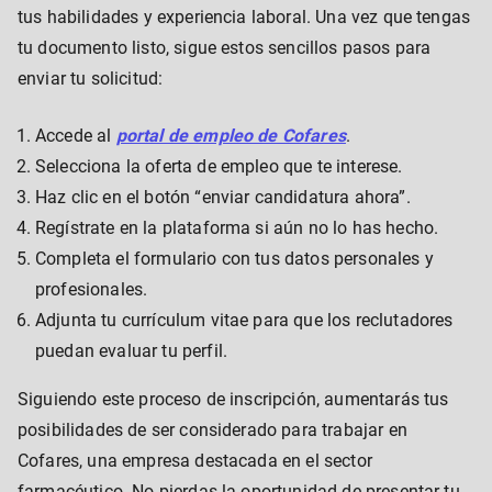
tus habilidades y experiencia laboral. Una vez que tengas
tu documento listo, sigue estos sencillos pasos para
enviar tu solicitud:
Accede al
portal de empleo de Cofares
.
Selecciona la oferta de empleo que te interese.
Haz clic en el botón “enviar candidatura ahora”.
Regístrate en la plataforma si aún no lo has hecho.
Completa el formulario con tus datos personales y
profesionales.
Adjunta tu currículum vitae para que los reclutadores
puedan evaluar tu perfil.
Siguiendo este proceso de inscripción, aumentarás tus
posibilidades de ser considerado para trabajar en
Cofares, una empresa destacada en el sector
farmacéutico. No pierdas la oportunidad de presentar tu