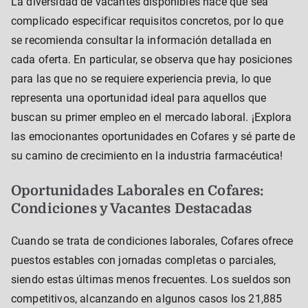
La diversidad de vacantes disponibles hace que sea
complicado especificar requisitos concretos, por lo que
se recomienda consultar la información detallada en
cada oferta. En particular, se observa que hay posiciones
para las que no se requiere experiencia previa, lo que
representa una oportunidad ideal para aquellos que
buscan su primer empleo en el mercado laboral. ¡Explora
las emocionantes oportunidades en Cofares y sé parte de
su camino de crecimiento en la industria farmacéutica!
Oportunidades Laborales en Cofares:
Condiciones y Vacantes Destacadas
Cuando se trata de condiciones laborales, Cofares ofrece
puestos estables con jornadas completas o parciales,
siendo estas últimas menos frecuentes. Los sueldos son
competitivos, alcanzando en algunos casos los 21,885