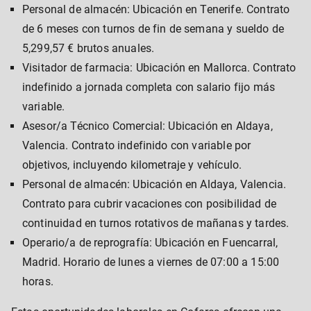
Personal de almacén: Ubicación en Tenerife. Contrato
de 6 meses con turnos de fin de semana y sueldo de
5,299,57 € brutos anuales.
Visitador de farmacia: Ubicación en Mallorca. Contrato
indefinido a jornada completa con salario fijo más
variable.
Asesor/a Técnico Comercial: Ubicación en Aldaya,
Valencia. Contrato indefinido con variable por
objetivos, incluyendo kilometraje y vehículo.
Personal de almacén: Ubicación en Aldaya, Valencia.
Contrato para cubrir vacaciones con posibilidad de
continuidad en turnos rotativos de mañanas y tardes.
Operario/a de reprografía: Ubicación en Fuencarral,
Madrid. Horario de lunes a viernes de 07:00 a 15:00
horas.