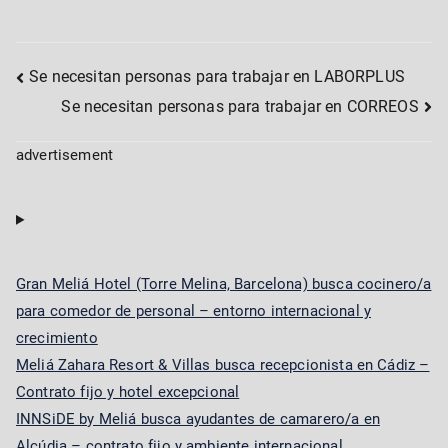
Post
Se necesitan personas para trabajar en LABORPLUS
Se necesitan personas para trabajar en CORREOS
navigation
advertisement
Gran Meliá Hotel (Torre Melina, Barcelona) busca cocinero/a
para comedor de personal – entorno internacional y
crecimiento
Meliá Zahara Resort & Villas busca recepcionista en Cádiz –
Contrato fijo y hotel excepcional
INNSiDE by Meliá busca ayudantes de camarero/a en
Alcúdia – contrato fijo y ambiente internacional