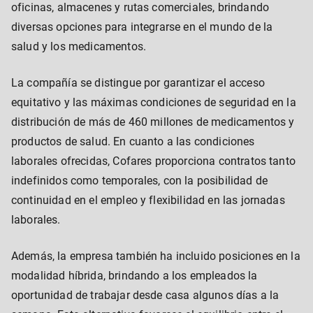
oficinas, almacenes y rutas comerciales, brindando
diversas opciones para integrarse en el mundo de la
salud y los medicamentos.
La compañía se distingue por garantizar el acceso
equitativo y las máximas condiciones de seguridad en la
distribución de más de 460 millones de medicamentos y
productos de salud. En cuanto a las condiciones
laborales ofrecidas, Cofares proporciona contratos tanto
indefinidos como temporales, con la posibilidad de
continuidad en el empleo y flexibilidad en las jornadas
laborales.
Además, la empresa también ha incluido posiciones en la
modalidad híbrida, brindando a los empleados la
oportunidad de trabajar desde casa algunos días a la