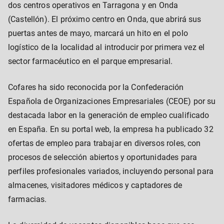
dos centros operativos en Tarragona y en Onda
(Castellón). El próximo centro en Onda, que abrirá sus
puertas antes de mayo, marcará un hito en el polo
logístico de la localidad al introducir por primera vez el
sector farmacéutico en el parque empresarial.
Cofares ha sido reconocida por la Confederación
Española de Organizaciones Empresariales (CEOE) por su
destacada labor en la generación de empleo cualificado
en España. En su portal web, la empresa ha publicado 32
ofertas de empleo para trabajar en diversos roles, con
procesos de selección abiertos y oportunidades para
perfiles profesionales variados, incluyendo personal para
almacenes, visitadores médicos y captadores de
farmacias.