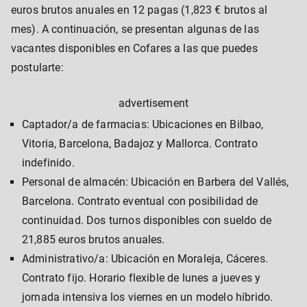
euros brutos anuales en 12 pagas (1,823 € brutos al
mes). A continuación, se presentan algunas de las
vacantes disponibles en Cofares a las que puedes
postularte:
advertisement
Captador/a de farmacias: Ubicaciones en Bilbao,
Vitoria, Barcelona, Badajoz y Mallorca. Contrato
indefinido.
Personal de almacén: Ubicación en Barbera del Vallés,
Barcelona. Contrato eventual con posibilidad de
continuidad. Dos turnos disponibles con sueldo de
21,885 euros brutos anuales.
Administrativo/a: Ubicación en Moraleja, Cáceres.
Contrato fijo. Horario flexible de lunes a jueves y
jornada intensiva los viernes en un modelo híbrido.