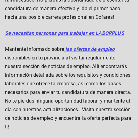
candidatura de manera efectiva y ¡da el primer paso
hacia una posible carrera profesional en Cofares!
Se necesitan personas para trabajar en LABORPLUS
Mantente informado sobre
las ofertas de empleo
disponibles en tu provincia al visitar regularmente
nuestra sección de noticias de empleo. Allí encontrarás
información detallada sobre los requisitos y condiciones
laborales que ofrece la empresa, así como los pasos
necesarios para enviar tu candidatura de manera directa.
No te pierdas ninguna oportunidad laboral y mantente al
día con nuestras actualizaciones. ¡Visita nuestra sección
de noticias de empleo y encuentra la oferta perfecta para
ti!