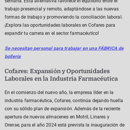
semana. Esta alternativa favorece el equilibrio entre el
trabajo presencial y remoto, adaptándose a las nuevas
formas de trabajo y promoviendo la conciliación laboral.
¡Explora las oportunidades laborales en Cofares para
expandir tu carrera en el sector farmacéutico!
Se necesitan personal para trabajar en una FÁBRICA de
bollería
Cofares: Expansión y Oportunidades
Laborales en la Industria Farmacéutica
En el comienzo del nuevo año, la empresa líder en la
industria farmacéutica, Cofares, continúa dejando huella
con su sólido plan de expansión. Además de la reciente
apertura de nuevos almacenes en Motril, Linares y
Orense, para el año 2024 está prevista la inauguración de