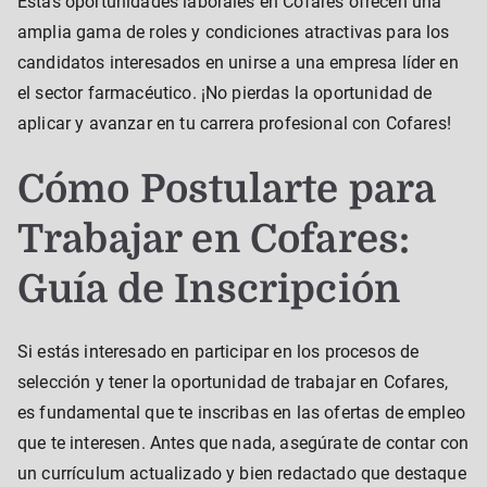
Estas oportunidades laborales en Cofares ofrecen una
amplia gama de roles y condiciones atractivas para los
candidatos interesados en unirse a una empresa líder en
el sector farmacéutico. ¡No pierdas la oportunidad de
aplicar y avanzar en tu carrera profesional con Cofares!
Cómo Postularte para
Trabajar en Cofares:
Guía de Inscripción
Si estás interesado en participar en los procesos de
selección y tener la oportunidad de trabajar en Cofares,
es fundamental que te inscribas en las ofertas de empleo
que te interesen. Antes que nada, asegúrate de contar con
un currículum actualizado y bien redactado que destaque