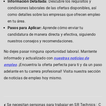
Información Detallada:
Descubre los requisitos y
condiciones laborales de las ofertas disponibles, así
como detalles sobre las empresas que ofrecen empleo
en tu área.
Pasos para Aplicar:
Aprende cómo enviar tu
candidatura de manera directa y efectiva, siguiendo
nuestros consejos y recomendaciones.
No dejes pasar ninguna oportunidad laboral. Mantente
informado y actualizado con
nuestras noticias de
empleo
. ¡Encuentra la oferta perfecta para ti y da un paso
adelante en tu carrera profesional! Visita nuestra sección
de noticias de empleo hoy mismo.
Se necesitan personas para trabajar en SR Technics : C