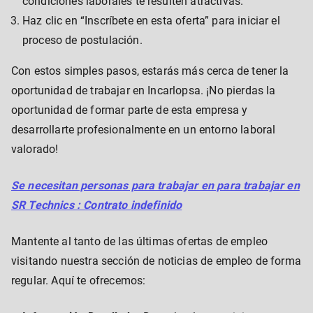
condiciones laborales te resulten atractivas.
Haz clic en “Inscríbete en esta oferta” para iniciar el
proceso de postulación.
Con estos simples pasos, estarás más cerca de tener la
oportunidad de trabajar en Incarlopsa. ¡No pierdas la
oportunidad de formar parte de esta empresa y
desarrollarte profesionalmente en un entorno laboral
valorado!
Se necesitan personas para trabajar en para trabajar en
SR Technics : Contrato indefinido
Mantente al tanto de las últimas ofertas de empleo
visitando nuestra sección de noticias de empleo de forma
regular. Aquí te ofrecemos: