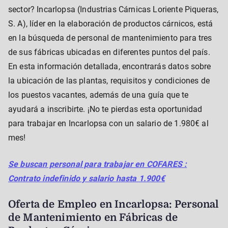
sector? Incarlopsa (Industrias Cárnicas Loriente Piqueras,
S. A), líder en la elaboración de productos cárnicos, está
en la búsqueda de personal de mantenimiento para tres
de sus fábricas ubicadas en diferentes puntos del país.
En esta información detallada, encontrarás datos sobre
la ubicación de las plantas, requisitos y condiciones de
los puestos vacantes, además de una guía que te
ayudará a inscribirte. ¡No te pierdas esta oportunidad
para trabajar en Incarlopsa con un salario de 1.980€ al
mes!
Se buscan personal para trabajar en COFARES :
Contrato indefinido y salario hasta 1.900€
Oferta de Empleo en Incarlopsa: Personal
de Mantenimiento en Fábricas de