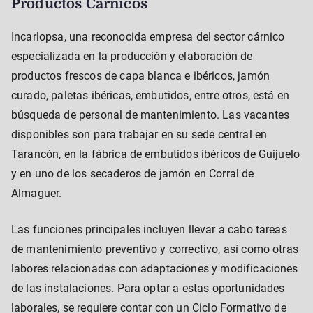
Productos Cárnicos
Incarlopsa, una reconocida empresa del sector cárnico
especializada en la producción y elaboración de
productos frescos de capa blanca e ibéricos, jamón
curado, paletas ibéricas, embutidos, entre otros, está en
búsqueda de personal de mantenimiento. Las vacantes
disponibles son para trabajar en su sede central en
Tarancón, en la fábrica de embutidos ibéricos de Guijuelo
y en uno de los secaderos de jamón en Corral de
Almaguer.
Las funciones principales incluyen llevar a cabo tareas
de mantenimiento preventivo y correctivo, así como otras
labores relacionadas con adaptaciones y modificaciones
de las instalaciones. Para optar a estas oportunidades
laborales, se requiere contar con un Ciclo Formativo de