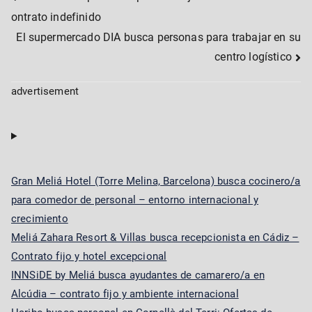
Post
ontrato indefinido
navigation
El supermercado DIA busca personas para trabajar en su
centro logístico
advertisement
Gran Meliá Hotel (Torre Melina, Barcelona) busca cocinero/a
para comedor de personal – entorno internacional y
crecimiento
Meliá Zahara Resort & Villas busca recepcionista en Cádiz –
Contrato fijo y hotel excepcional
INNSiDE by Meliá busca ayudantes de camarero/a en
Alcúdia – contrato fijo y ambiente internacional