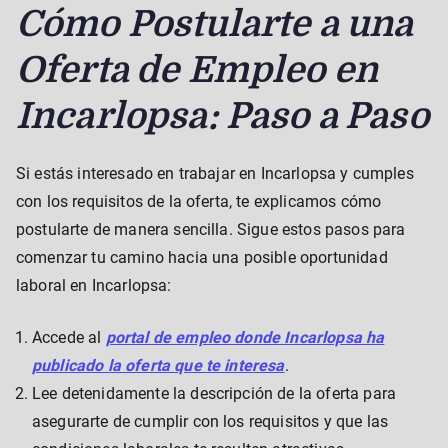
Cómo Postularte a una
Oferta de Empleo en
Incarlopsa: Paso a Paso
Si estás interesado en trabajar en Incarlopsa y cumples
con los requisitos de la oferta, te explicamos cómo
postularte de manera sencilla. Sigue estos pasos para
comenzar tu camino hacia una posible oportunidad
laboral en Incarlopsa:
Accede al
portal de empleo donde Incarlopsa ha
publicado la oferta que te interesa
.
Lee detenidamente la descripción de la oferta para
asegurarte de cumplir con los requisitos y que las