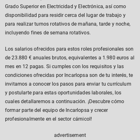
Grado Superior en Electricidad y Electrónica, así como
disponibilidad para residir cerca del lugar de trabajo y
para realizar turnos rotativos de mañana, tarde y noche,
incluyendo fines de semana rotativos.
Los salarios ofrecidos para estos roles profesionales son
de 23.880 € anuales brutos, equivalentes a 1.980 euros al
mes en 12 pagas. Si cumples con los requisitos y las
condiciones ofrecidas por Incarlopsa son de tu interés, te
invitamos a conocer los pasos para enviar tu currículum
y postularte para estas oportunidades laborales, los
cuales detallaremos a continuación. ¡Descubre cómo
formar parte del equipo de Incarlopsa y crecer
profesionalmente en el sector cárnicol!
advertisement