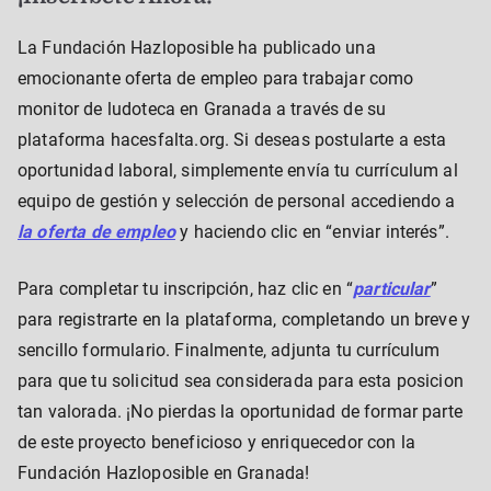
La Fundación Hazloposible ha publicado una
emocionante oferta de empleo para trabajar como
monitor de ludoteca en Granada a través de su
plataforma hacesfalta.org. Si deseas postularte a esta
oportunidad laboral, simplemente envía tu currículum al
equipo de gestión y selección de personal accediendo a
la oferta de empleo
y haciendo clic en “enviar interés”.
Para completar tu inscripción, haz clic en “
particular
”
para registrarte en la plataforma, completando un breve y
sencillo formulario. Finalmente, adjunta tu currículum
para que tu solicitud sea considerada para esta posicion
tan valorada. ¡No pierdas la oportunidad de formar parte
de este proyecto beneficioso y enriquecedor con la
Fundación Hazloposible en Granada!