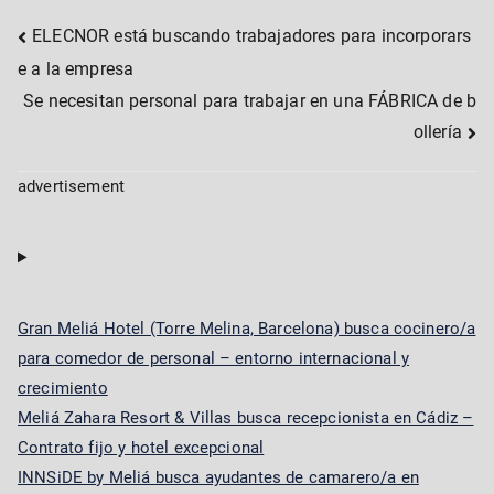
Post
ELECNOR está buscando trabajadores para incorporars
e a la empresa
navigation
Se necesitan personal para trabajar en una FÁBRICA de b
ollería
advertisement
Gran Meliá Hotel (Torre Melina, Barcelona) busca cocinero/a
para comedor de personal – entorno internacional y
crecimiento
Meliá Zahara Resort & Villas busca recepcionista en Cádiz –
Contrato fijo y hotel excepcional
INNSiDE by Meliá busca ayudantes de camarero/a en