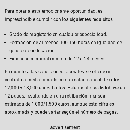
Para optar a esta emocionante oportunidad, es
imprescindible cumplir con los siguientes requisitos:
Grado de magisterio en cualquier especialidad.
Formación de al menos 100-150 horas en igualdad de
género / coeducación.
Experiencia laboral mínima de 12 a 24 meses.
En cuanto a las condiciones laborales, se ofrece un
contrato a media jornada con un salario anual de entre
12,000 y 18,000 euros brutos. Este monto se distribuye en
12 pagas, resultando en una retribución mensual
estimada de 1,000/1,500 euros, aunque esta cifra es
aproximada y puede variar según el número de pagas.
advertisement