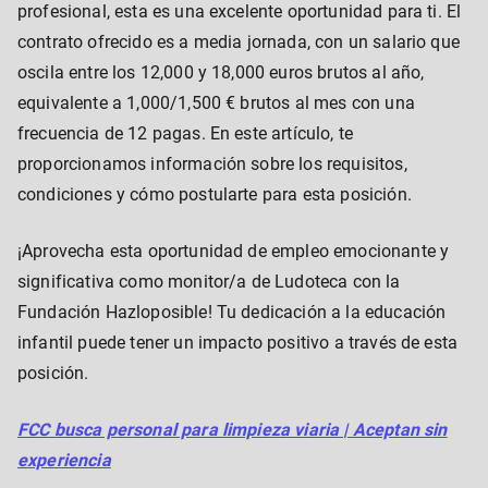
profesional, esta es una excelente oportunidad para ti. El
contrato ofrecido es a media jornada, con un salario que
oscila entre los 12,000 y 18,000 euros brutos al año,
equivalente a 1,000/1,500 € brutos al mes con una
frecuencia de 12 pagas. En este artículo, te
proporcionamos información sobre los requisitos,
condiciones y cómo postularte para esta posición.
¡Aprovecha esta oportunidad de empleo emocionante y
significativa como monitor/a de Ludoteca con la
Fundación Hazloposible! Tu dedicación a la educación
infantil puede tener un impacto positivo a través de esta
posición.
FCC busca personal para limpieza viaria | Aceptan sin
experiencia