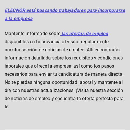
ELECNOR está buscando trabajadores para incorporarse
a la empresa
Mantente informado sobre
las ofertas de empleo
disponibles en tu provincia al visitar regularmente
nuestra sección de noticias de empleo. Allí encontrarás
información detallada sobre los requisitos y condiciones
laborales que ofrece la empresa, así como los pasos
necesarios para enviar tu candidatura de manera directa.
No te pierdas ninguna oportunidad laboral y mantente al
día con nuestras actualizaciones. ¡Visita nuestra sección
de noticias de empleo y encuentra la oferta perfecta para
ti!