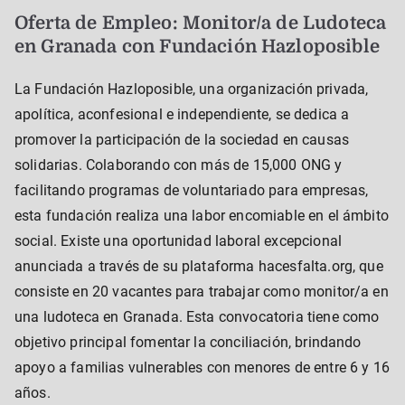
Oferta de Empleo: Monitor/a de Ludoteca
en Granada con Fundación Hazloposible
La Fundación Hazloposible, una organización privada,
apolítica, aconfesional e independiente, se dedica a
promover la participación de la sociedad en causas
solidarias. Colaborando con más de 15,000 ONG y
facilitando programas de voluntariado para empresas,
esta fundación realiza una labor encomiable en el ámbito
social. Existe una oportunidad laboral excepcional
anunciada a través de su plataforma hacesfalta.org, que
consiste en 20 vacantes para trabajar como monitor/a en
una ludoteca en Granada. Esta convocatoria tiene como
objetivo principal fomentar la conciliación, brindando
apoyo a familias vulnerables con menores de entre 6 y 16
años.