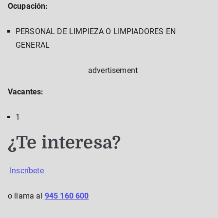
Ocupación:
PERSONAL DE LIMPIEZA O LIMPIADORES EN
GENERAL
advertisement
Vacantes:
1
¿Te interesa?
Inscríbete
o llama al
945 160 600