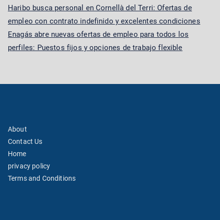
Haribo busca personal en Cornellà del Terri: Ofertas de
empleo con contrato indefinido y excelentes condiciones
Enagás abre nuevas ofertas de empleo para todos los
perfiles: Puestos fijos y opciones de trabajo flexible
About
Contact Us
Home
privacy policy
Terms and Conditions