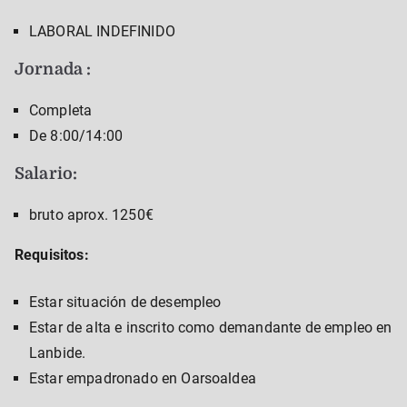
LABORAL INDEFINIDO
Jornada :
Completa
De 8:00/14:00
Salario:
bruto aprox. 1250€
Requisitos:
Estar situación de desempleo
Estar de alta e inscrito como demandante de empleo en
Lanbide.
Estar empadronado en Oarsoaldea