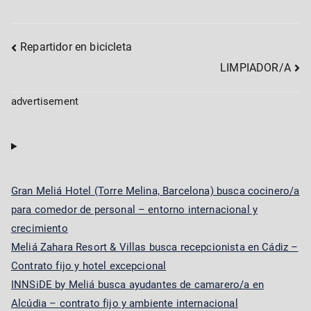
Post
Repartidor en bicicleta
LIMPIADOR/A
navigation
advertisement
Gran Meliá Hotel (Torre Melina, Barcelona) busca cocinero/a
para comedor de personal – entorno internacional y
crecimiento
Meliá Zahara Resort & Villas busca recepcionista en Cádiz –
Contrato fijo y hotel excepcional
INNSiDE by Meliá busca ayudantes de camarero/a en
Alcúdia – contrato fijo y ambiente internacional