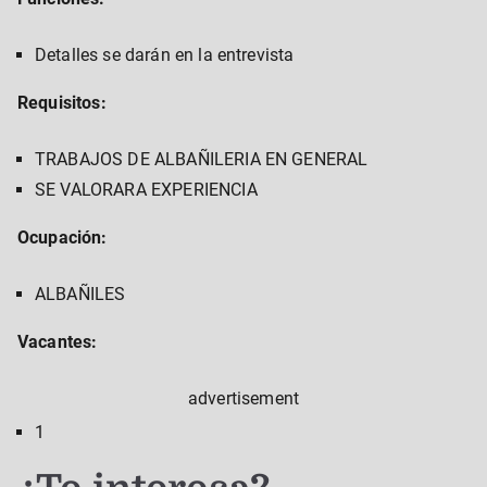
Detalles se darán en la entrevista
Requisitos:
TRABAJOS DE ALBAÑILERIA EN GENERAL
SE VALORARA EXPERIENCIA
Ocupación:
ALBAÑILES
Vacantes:
advertisement
1