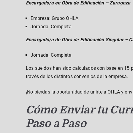
Encargado/a en Obra de Edificación – Zaragoza
Empresa: Grupo OHLA
Jornada: Completa
Encargado/a de Obra de Edificación Singular – C
Jornada: Completa
Los sueldos han sido calculados con base en 15 
través de los distintos convenios de la empresa.
¡No pierdas la oportunidad de unirte a OHLA y env
Cómo Enviar tu Cur
Paso a Paso