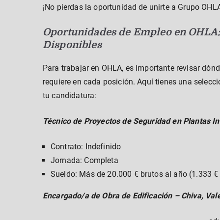
¡No pierdas la oportunidad de unirte a Grupo OHLA
Oportunidades de Empleo en OHLA: R
Disponibles
Para trabajar en OHLA, es importante revisar dónd
requiere en cada posición. Aquí tienes una selecc
tu candidatura:
Técnico de Proyectos de Seguridad en Plantas In
Contrato: Indefinido
Jornada: Completa
Sueldo: Más de 20.000 € brutos al año (1.333 
Encargado/a de Obra de Edificación – Chiva, Val