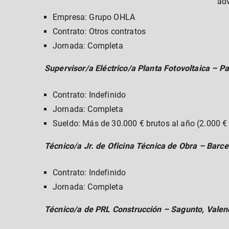
ad
Empresa: Grupo OHLA
Contrato: Otros contratos
Jornada: Completa
Supervisor/a Eléctrico/a Planta Fotovoltaica – Pa
Contrato: Indefinido
Jornada: Completa
Sueldo: Más de 30.000 € brutos al año (2.000 
Técnico/a Jr. de Oficina Técnica de Obra – Barc
Contrato: Indefinido
Jornada: Completa
Técnico/a de PRL Construcción – Sagunto, Valen