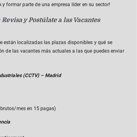
 y formar parte de una empresa líder en su sector!
evisa y Postúlate a las Vacantes
e están localizadas las plazas disponibles y qué se
ión de las vacantes más actuales a las que puedes enviar
dustriales (CCTV) – Madrid
€ brutos/mes en 15 pagas)
encia