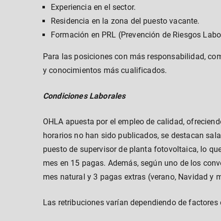
Experiencia en el sector.
Residencia en la zona del puesto vacante.
Formación en PRL (Prevención de Riesgos Labor
Para las posiciones con más responsabilidad, como
y conocimientos más cualificados.
Condiciones Laborales
OHLA apuesta por el empleo de calidad, ofreciend
horarios no han sido publicados, se destacan sala
puesto de supervisor de planta fotovoltaica, lo q
mes en 15 pagas. Además, según uno de los conve
mes natural y 3 pagas extras (verano, Navidad y 
Las retribuciones varían dependiendo de factores co