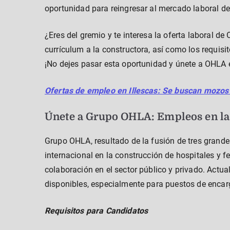
oportunidad para reingresar al mercado laboral de
¿Eres del gremio y te interesa la oferta laboral d
currículum a la constructora, así como los requisi
¡No dejes pasar esta oportunidad y únete a OHLA
Ofertas de empleo en Illescas: Se buscan mozos 
Únete a Grupo OHLA: Empleos en la
Grupo OHLA, resultado de la fusión de tres grande
internacional en la construcción de hospitales y fe
colaboración en el sector público y privado. Actua
disponibles, especialmente para puestos de encar
Requisitos para Candidatos