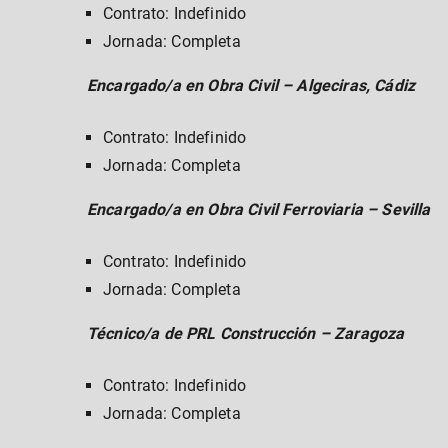
Contrato: Indefinido
Jornada: Completa
Encargado/a en Obra Civil – Algeciras, Cádiz
Contrato: Indefinido
Jornada: Completa
Encargado/a en Obra Civil Ferroviaria – Sevilla
Contrato: Indefinido
Jornada: Completa
Técnico/a de PRL Construcción – Zaragoza
Contrato: Indefinido
Jornada: Completa