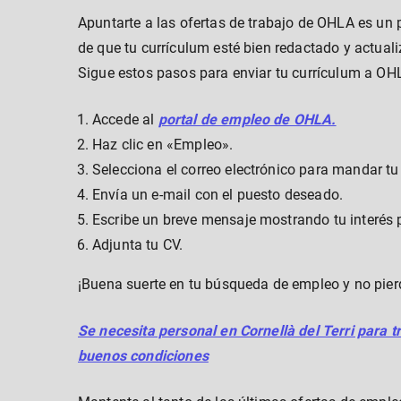
Apuntarte a las ofertas de trabajo de OHLA es un 
de que tu currículum esté bien redactado y actual
Sigue estos pasos para enviar tu currículum a OH
Accede al
portal de empleo de OHLA.
Haz clic en «Empleo».
Selecciona el correo electrónico para mandar tu
Envía un e-mail con el puesto deseado.
Escribe un breve mensaje mostrando tu interés p
Adjunta tu CV.
¡Buena suerte en tu búsqueda de empleo y no pier
Se necesita personal en Cornellà del Terri para tr
buenos condiciones