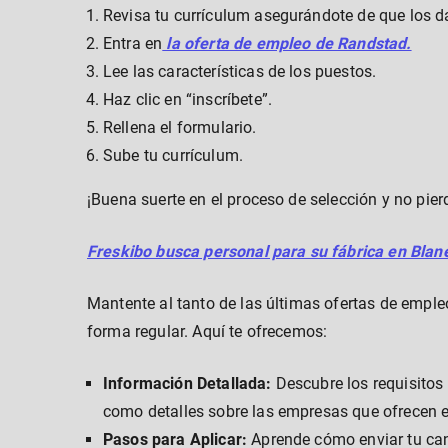
Revisa tu currículum asegurándote de que los d
Entra en
la oferta de empleo de Randstad.
Lee las características de los puestos.
Haz clic en “inscríbete”.
Rellena el formulario.
Sube tu currículum.
¡Buena suerte en el proceso de selección y no pier
Freskibo busca personal para su fábrica en Blane
Mantente al tanto de las últimas ofertas de emple
forma regular. Aquí te ofrecemos:
Información Detallada:
Descubre los requisitos 
como detalles sobre las empresas que ofrecen e
Pasos para Aplicar:
Aprende cómo enviar tu can