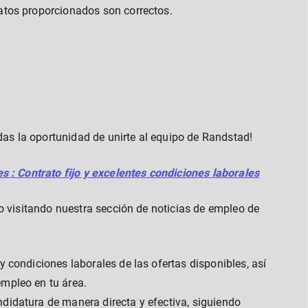
atos proporcionados son correctos.
das la oportunidad de unirte al equipo de Randstad!
s : Contrato fijo y excelentes condiciones laborales
o visitando nuestra sección de noticias de empleo de
y condiciones laborales de las ofertas disponibles, así
mpleo en tu área.
didatura de manera directa y efectiva, siguiendo