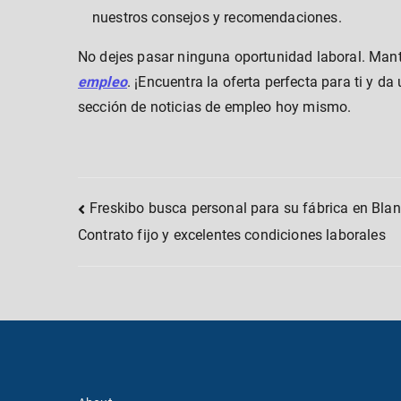
nuestros consejos y recomendaciones.
No dejes pasar ninguna oportunidad laboral. Man
empleo
. ¡Encuentra la oferta perfecta para ti y da
sección de noticias de empleo hoy mismo.
Post
Freskibo busca personal para su fábrica en Blan
Contrato fijo y excelentes condiciones laborales
navigation