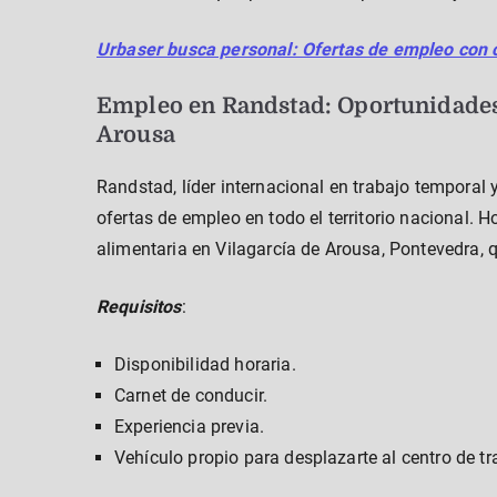
Urbaser busca personal: Ofertas de empleo con c
Empleo en Randstad: Oportunidades 
Arousa
Randstad, líder internacional en trabajo temporal
ofertas de empleo en todo el territorio nacional. 
alimentaria en Vilagarcía de Arousa, Pontevedra, 
Requisitos
:
Disponibilidad horaria.
Carnet de conducir.
Experiencia previa.
Vehículo propio para desplazarte al centro de tr