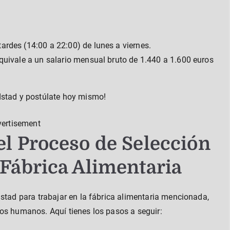
ardes (14:00 a 22:00) de lunes a viernes.
equivale a un salario mensual bruto de 1.440 a 1.600 euros
dstad y postúlate hoy mismo!
vertisement
el Proceso de Selección
 Fábrica Alimentaria
dstad para trabajar en la fábrica alimentaria mencionada,
os humanos. Aquí tienes los pasos a seguir: