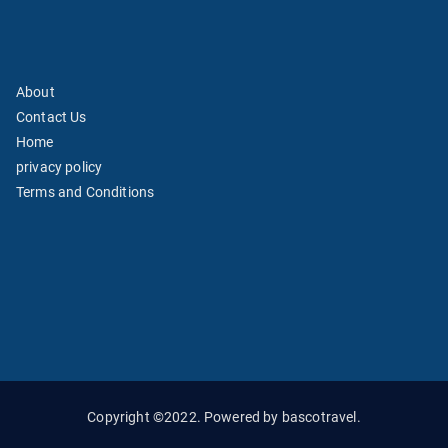
About
Contact Us
Home
privacy policy
Terms and Conditions
Copyright ©2022. Powered by bascotravel.