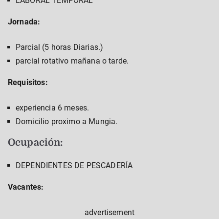
LABORAL TEMPORAL
Jornada:
Parcial (5 horas Diarias.)
parcial rotativo mañana o tarde.
Requisitos:
experiencia 6 meses.
Domicilio proximo a Mungia.
Ocupación:
DEPENDIENTES DE PESCADERÍA
Vacantes:
advertisement