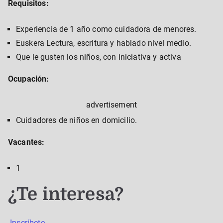
Requisitos:
Experiencia de 1 año como cuidadora de menores.
Euskera Lectura, escritura y hablado nivel medio.
Que le gusten los niños, con iniciativa y activa
Ocupación:
advertisement
Cuidadores de niños en domicilio.
Vacantes:
1
¿Te interesa?
Inscríbete