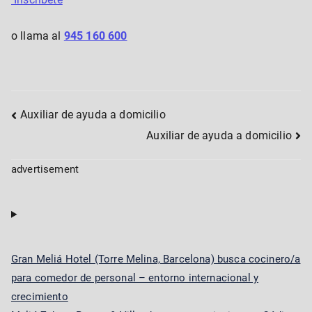
o llama al
945 160 600
Post
Auxiliar de ayuda a domicilio
Auxiliar de ayuda a domicilio
navigation
advertisement
Gran Meliá Hotel (Torre Melina, Barcelona) busca cocinero/a
para comedor de personal – entorno internacional y
crecimiento