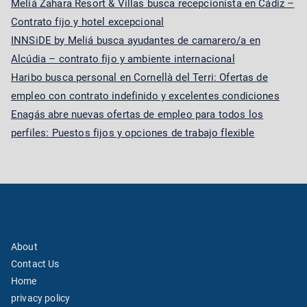
Meliá Zahara Resort & Villas busca recepcionista en Cádiz –
Contrato fijo y hotel excepcional
INNSiDE by Meliá busca ayudantes de camarero/a en
Alcúdia – contrato fijo y ambiente internacional
Haribo busca personal en Cornellà del Terri: Ofertas de
empleo con contrato indefinido y excelentes condiciones
Enagás abre nuevas ofertas de empleo para todos los
perfiles: Puestos fijos y opciones de trabajo flexible
About
Contact Us
Home
privacy policy