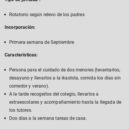
Rotatorio según relevo de los padres
Incorporación:
Primera semana de Septiembre
Características:
Persona para el cuidado de dos menores (levantarlos,
desayuno y llevarlos a la ikastola, comida los días sin
comedor y verano).
A la tarde recogerlos del colegio, llevarlos a
extraescolares y acompañamiento hasta la llegada de
los tutores.
Dos días a la semana tareas de casa.