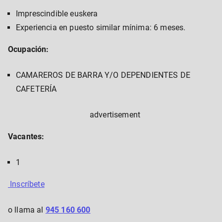
Imprescindible euskera
Experiencia en puesto similar mínima: 6 meses.
Ocupación:
CAMAREROS DE BARRA Y/O DEPENDIENTES DE
CAFETERÍA
advertisement
Vacantes:
1
Inscríbete
o llama al
945 160 600