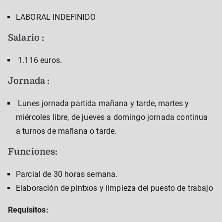
LABORAL INDEFINIDO
Salario :
1.116 euros.
Jornada :
Lunes jornada partida mañana y tarde, martes y
miércoles libre, de jueves a domingo jornada continua
a turnos de mañana o tarde.
Funciones:
Parcial de 30 horas semana.
Elaboración de pintxos y limpieza del puesto de trabajo
Requisitos: