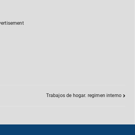
vertisement
Trabajos de hogar. regimen interno