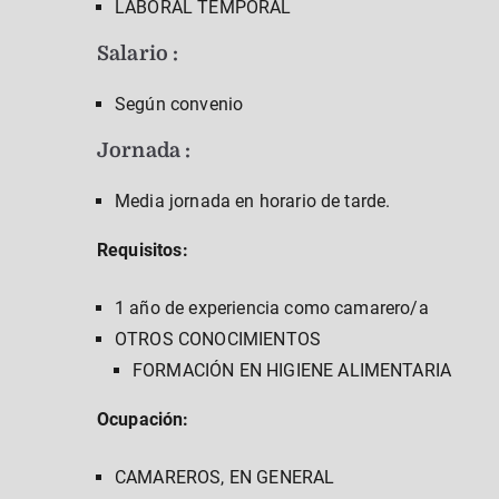
LABORAL TEMPORAL
Salario :
Según convenio
Jornada :
Media jornada en horario de tarde.
Requisitos:
1 año de experiencia como camarero/a
OTROS CONOCIMIENTOS
FORMACIÓN EN HIGIENE ALIMENTARIA
Ocupación:
CAMAREROS, EN GENERAL