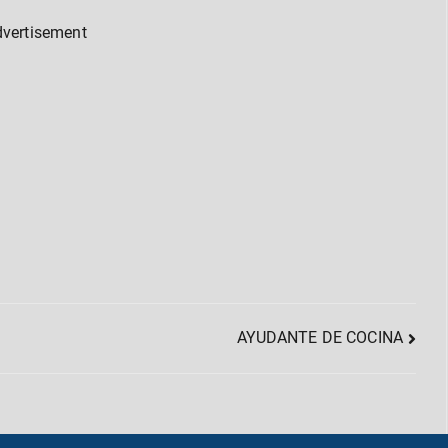
dvertisement
AYUDANTE DE COCINA