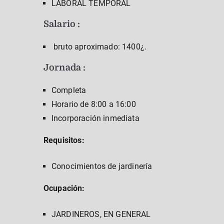
LABORAL TEMPORAL
Salario :
bruto aproximado: 1400¿.
Jornada :
Completa
Horario de 8:00 a 16:00
Incorporación inmediata
Requisitos:
Conocimientos de jardinería
Ocupación:
JARDINEROS, EN GENERAL