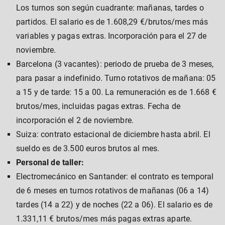
Los turnos son según cuadrante: mañanas, tardes o
partidos. El salario es de 1.608,29 €/brutos/mes más
variables y pagas extras. Incorporación para el 27 de
noviembre.
Barcelona (3 vacantes): periodo de prueba de 3 meses,
para pasar a indefinido. Turno rotativos de mañana: 05
a 15 y de tarde: 15 a 00. La remuneración es de 1.668 €
brutos/mes, incluidas pagas extras. Fecha de
incorporación el 2 de noviembre.
Suiza: contrato estacional de diciembre hasta abril. El
sueldo es de 3.500 euros brutos al mes.
Personal de taller:
Electromecánico en Santander: el contrato es temporal
de 6 meses en turnos rotativos de mañanas (06 a 14)
tardes (14 a 22) y de noches (22 a 06). El salario es de
1.331,11 € brutos/mes más pagas extras aparte.