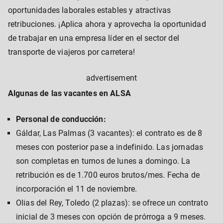
oportunidades laborales estables y atractivas
retribuciones. ¡Aplica ahora y aprovecha la oportunidad
de trabajar en una empresa líder en el sector del
transporte de viajeros por carretera!
advertisement
Algunas de las vacantes en ALSA
Personal de conducción:
Gáldar, Las Palmas (3 vacantes): el contrato es de 8
meses con posterior pase a indefinido. Las jornadas
son completas en turnos de lunes a domingo. La
retribución es de 1.700 euros brutos/mes. Fecha de
incorporación el 11 de noviembre.
Olias del Rey, Toledo (2 plazas): se ofrece un contrato
inicial de 3 meses con opción de prórroga a 9 meses.