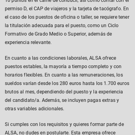
10 puntos en el carné de conducir, así como contar con el
permiso D, el CAP de viajeros y la tarjeta de tacógrafo. En
el caso de los puestos de oficina o taller, se requiere tener
la titulación adecuada para el puesto, como un Ciclo
Formativo de Grado Medio o Superior, además de
experiencia relevante.
En cuanto a las condiciones laborales, ALSA ofrece
puestos estables, la mayoría a tiempo completo y con
horarios flexibles. En cuanto a las remuneraciones, los
sueldos varían desde los 280 euros hasta los 1.700 euros
brutos al mes, dependiendo del puesto y la experiencia
del candidato/a. Además, se incluyen pagas extras y
otras variables adicionales.
Si cumples con los requisitos y quieres formar parte de
ALSA, no dudes en postularte. Esta empresa ofrece