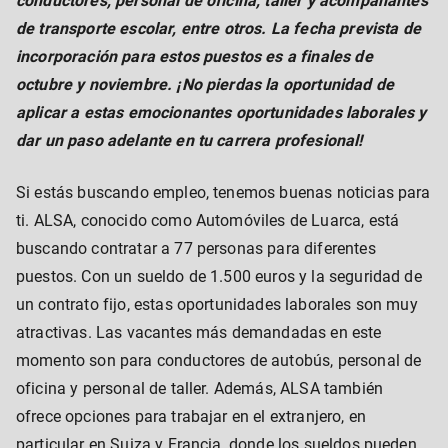
conductores, personal de oficina, taller y acompañantes
de transporte escolar, entre otros. La fecha prevista de
incorporación para estos puestos es a finales de
octubre y noviembre. ¡No pierdas la oportunidad de
aplicar a estas emocionantes oportunidades laborales y
dar un paso adelante en tu carrera profesional!
Si estás buscando empleo, tenemos buenas noticias para
ti. ALSA, conocido como Automóviles de Luarca, está
buscando contratar a 77 personas para diferentes
puestos. Con un sueldo de 1.500 euros y la seguridad de
un contrato fijo, estas oportunidades laborales son muy
atractivas. Las vacantes más demandadas en este
momento son para conductores de autobús, personal de
oficina y personal de taller. Además, ALSA también
ofrece opciones para trabajar en el extranjero, en
particular en Suiza y Francia, donde los sueldos pueden