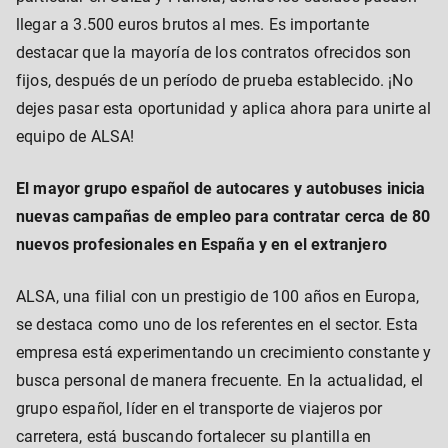
llegar a 3.500 euros brutos al mes. Es importante
destacar que la mayoría de los contratos ofrecidos son
fijos, después de un período de prueba establecido. ¡No
dejes pasar esta oportunidad y aplica ahora para unirte al
equipo de ALSA!
El mayor grupo español de autocares y autobuses inicia
nuevas campañas de empleo para contratar cerca de 80
nuevos profesionales en España y en el extranjero
ALSA, una filial con un prestigio de 100 años en Europa,
se destaca como uno de los referentes en el sector. Esta
empresa está experimentando un crecimiento constante y
busca personal de manera frecuente. En la actualidad, el
grupo español, líder en el transporte de viajeros por
carretera, está buscando fortalecer su plantilla en