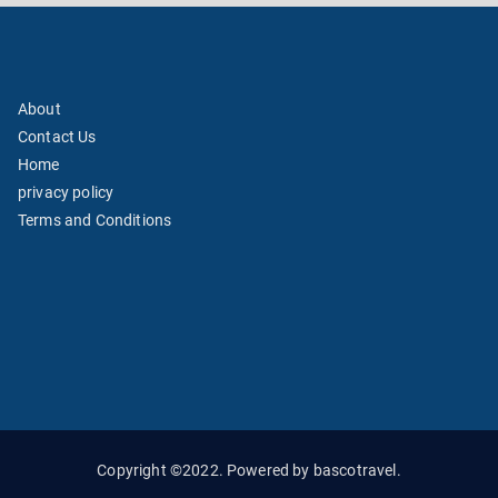
About
Contact Us
Home
privacy policy
Terms and Conditions
Copyright ©2022. Powered by bascotravel.