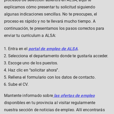
explicamos cómo presentar tu solicitud siguiendo
algunas indicaciones sencillas. No te preocupes, el
proceso es rápido y no te llevará mucho tiempo. A
continuación, te presentamos los pasos correctos para
enviar tu currículum a ALSA:
Entra en el
portal de empleo de ALSA
.
Selecciona el departamento donde te gustaría acceder.
Escoge uno de los puestos.
Haz clic en “solicitar ahora”.
Rellena el formulario con los datos de contacto.
Sube el CV.
Mantente informado sobre
las ofertas de empleo
disponibles en tu provincia al visitar regularmente
nuestra sección de noticias de empleo. Allí encontrarás