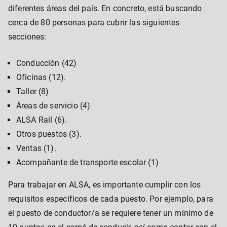
diferentes áreas del país. En concreto, está buscando
cerca de 80 personas para cubrir las siguientes
secciones:
Conducción (42)
Oficinas (12).
Taller (8)
Áreas de servicio (4)
ALSA Raíl (6).
Otros puestos (3).
Ventas (1).
Acompañante de transporte escolar (1)
Para trabajar en ALSA, es importante cumplir con los
requisitos específicos de cada puesto. Por ejemplo, para
el puesto de conductor/a se requiere tener un mínimo de